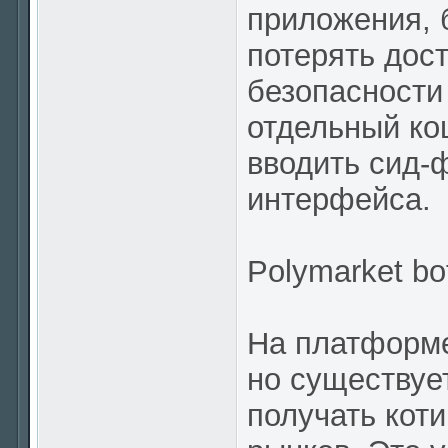
приложения, 
потерять дост
безопасности
отдельный ко
вводить сид-
интерфейса.
Polymarket bo
На платформе
но существуе
получать коти