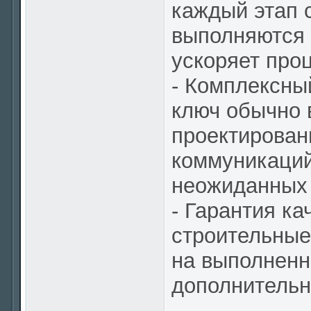
каждый этап 
выполняются 
ускоряет про
- Комплексны
ключ обычно 
проектирован
коммуникаций
неожиданных 
- Гарантия к
строительные
на выполненн
дополнительн