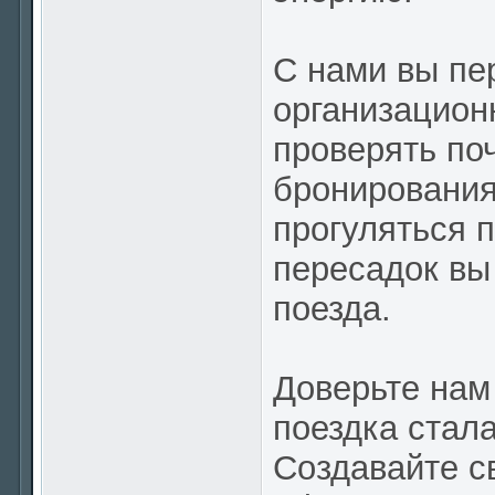
С нами вы пе
организацион
проверять по
бронирования
прогуляться 
пересадок вы
поезда.
Доверьте нам
поездка стал
Создавайте с