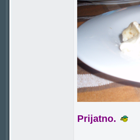
Prijatno.