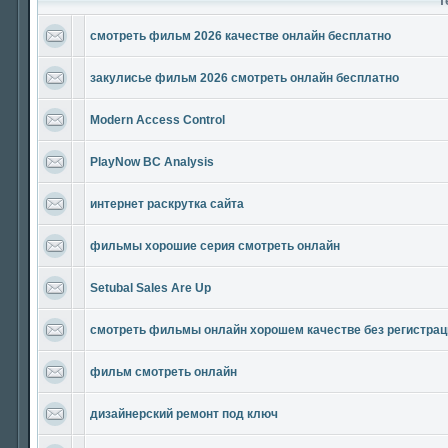
T
смотреть фильм 2026 качестве онлайн бесплатно
закулисье фильм 2026 смотреть онлайн бесплатно
Modern Access Control
PlayNow BC Analysis
интернет раскрутка сайта
фильмы хорошие серия смотреть онлайн
Setubal Sales Are Up
смотреть фильмы онлайн хорошем качестве без регистрац
фильм смотреть онлайн
дизайнерский ремонт под ключ