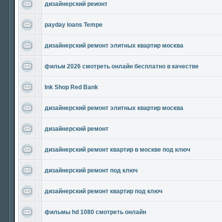
дизайнерский реионт
payday loans Tempe
дизайнерский ремонт элитных квартир москва
фильм 2026 смотреть онлайн бесплатно в качестве
Ink Shop Red Bank
дизайнерский ремонт элитных квартир москва
дизайнерский ремонт
дизайнерский ремонт квартир в москве под ключ
дизайнерский ремонт под ключ
дизайнерский ремонт квартир под ключ
фильмы hd 1080 смотреть онлайн