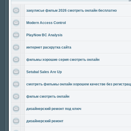
T
закулисье фильм 2026 смотреть онлайн бесплатно
Modern Access Control
PlayNow BC Analysis
интернет раскрутка сайта
фильмы хорошие серия смотреть онлайн
Setubal Sales Are Up
смотреть фильмы онлайн хорошем качестве без регистрац
фильм смотреть онлайн
дизайнерский ремонт под ключ
дизайнерский реионт