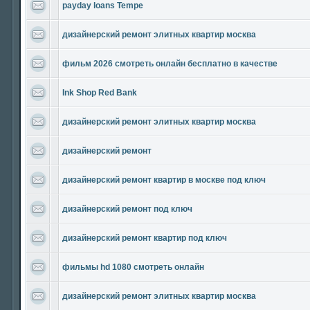
payday loans Tempe
дизайнерский ремонт элитных квартир москва
фильм 2026 смотреть онлайн бесплатно в качестве
Ink Shop Red Bank
дизайнерский ремонт элитных квартир москва
дизайнерский ремонт
дизайнерский ремонт квартир в москве под ключ
дизайнерский ремонт под ключ
дизайнерский ремонт квартир под ключ
фильмы hd 1080 смотреть онлайн
дизайнерский ремонт элитных квартир москва