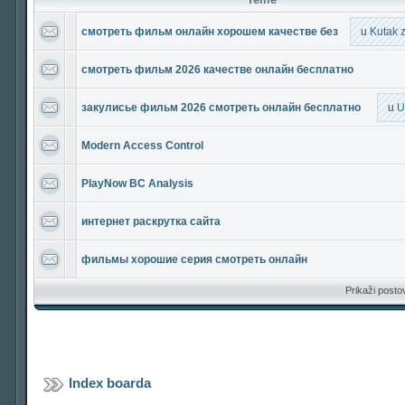
смотреть фильм онлайн хорошем качестве без
u
Kutak 
смотреть фильм 2026 качестве онлайн бесплатно
закулисье фильм 2026 смотреть онлайн бесплатно
u
U
Modern Access Control
PlayNow BC Analysis
интернет раскрутка сайта
фильмы хорошие серия смотреть онлайн
Prikaži posto
Index boarda