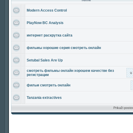
Modern Access Control
PlayNow BC Analysis
интернет раскрутка сайта
фильмы хорошие серия смотреть онлайн
Setubal Sales Are Up
смотреть фильмы онлайн хорошем качестве без
u
регистрации
фильм смотреть онлайн
Tanzania extractives
Prikaži posto