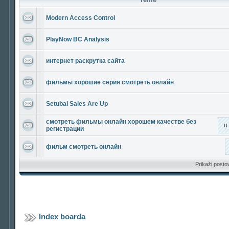
Modern Access Control
PlayNow BC Analysis
интернет раскрутка сайта
фильмы хорошие серия смотреть онлайн
Setubal Sales Are Up
смотреть фильмы онлайн хорошем качестве без
u
регистрации
фильм смотреть онлайн
Prikaži posto
Index boarda