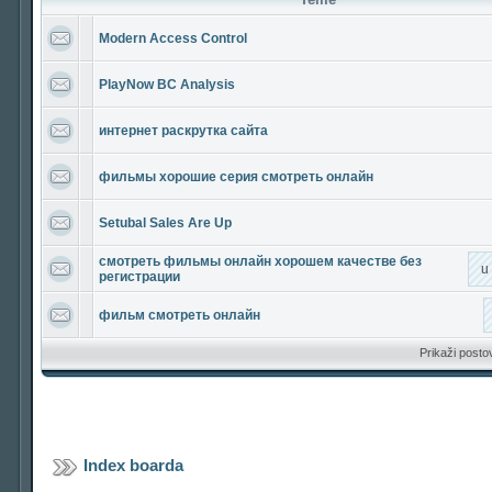
Modern Access Control
PlayNow BC Analysis
интернет раскрутка сайта
фильмы хорошие серия смотреть онлайн
Setubal Sales Are Up
смотреть фильмы онлайн хорошем качестве без
u
регистрации
фильм смотреть онлайн
Prikaži posto
Index boarda