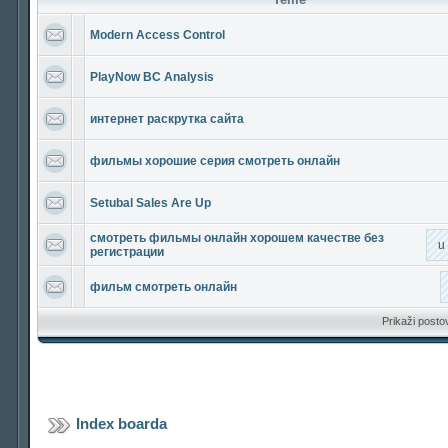
Modern Access Control
PlayNow BC Analysis
интернет раскрутка сайта
фильмы хорошие серия смотреть онлайн
Setubal Sales Are Up
смотреть фильмы онлайн хорошем качестве без
u
регистрации
фильм смотреть онлайн
Prikaži posto
Index boarda