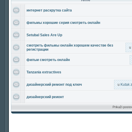
интернет раскрутка сайта
фильмы хорошие серия смотреть онлайн
Setubal Sales Are Up
смотреть фильмы онлайн хорошем качестве без
u
регистрации
фильм смотреть онлайн
Tanzania extractives
дизайнерский ремонт под ключ
u
Kutak 
дизайнерский реионт
Prikaži posto