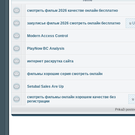
смотреть фильм 2026 качестве онлайн бесплатно
закулисье фильм 2026 смотреть онлайн бесплатно
u
U
Modern Access Control
PlayNow BC Analysis
интернет раскрутка сайта
фильмы хорошие серия смотреть онлайн
Setubal Sales Are Up
смотреть фильмы онлайн хорошем качестве без
u
регистрации
Prikaži posto