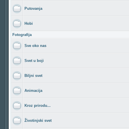
Putovanja
Hobi
Fotografija
Sve oko nas
Svet u boji
Biljni svet
Animacija
Kroz prirodu...
Životinjski svet