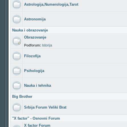
Astrologija,Numerologija,Tarot
Astronomija
Nauka i obrazovanje
Obrazovanje
Podforum:
Istorija
Filozofija
Psihologija
Nauka i tehnika
Big Brother
Srbija Forum Veliki Brat
"X factor" - Osnovni Forum
X factor Forum