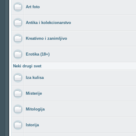
Art foto
Antika i kolekcionarstvo
Kreativno i zanimljivo
Erotika (18+)
Neki drugi svet
Iza kulisa
Misterije
Mitologija
Istorija