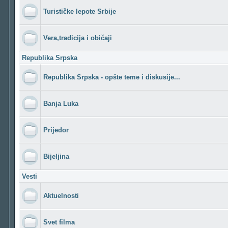
Turističke lepote Srbije
Vera,tradicija i običaji
Republika Srpska
Republika Srpska - opšte teme i diskusije...
Banja Luka
Prijedor
Bijeljina
Vesti
Aktuelnosti
Svet filma