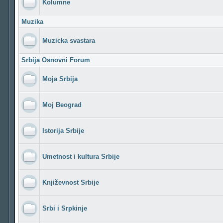
Kolumne
Muzika
Muzicka svastara
Srbija Osnovni Forum
Moja Srbija
Moj Beograd
Istorija Srbije
Umetnost i kultura Srbije
Književnost Srbije
Srbi i Srpkinje