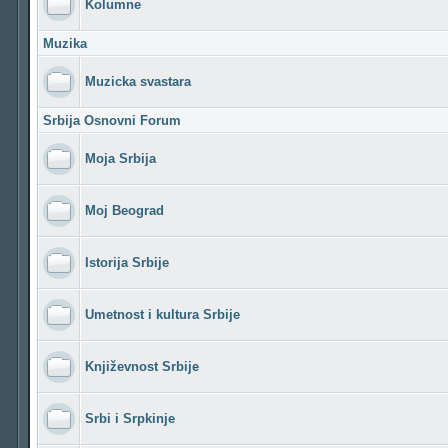
Kolumne
Muzika
Muzicka svastara
Srbija Osnovni Forum
Moja Srbija
Moj Beograd
Istorija Srbije
Umetnost i kultura Srbije
Književnost Srbije
Srbi i Srpkinje