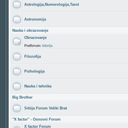
Astrologija,Numerologija,Tarot
Astronomija
Nauka i obrazovanje
Obrazovanje
Podforum:
Istorija
Filozofija
Psihologija
Nauka i tehnika
Big Brother
Srbija Forum Veliki Brat
"X factor" - Osnovni Forum
X factor Forum