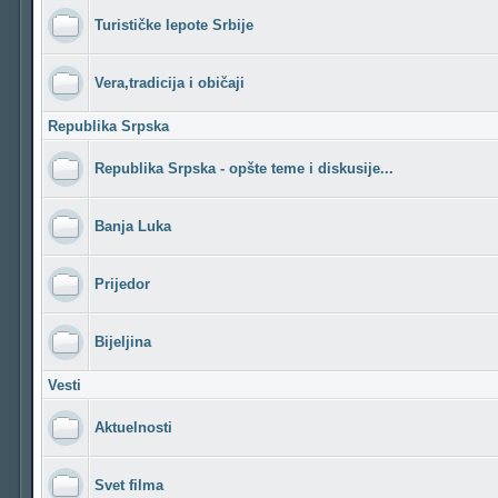
Turističke lepote Srbije
Vera,tradicija i običaji
Republika Srpska
Republika Srpska - opšte teme i diskusije...
Banja Luka
Prijedor
Bijeljina
Vesti
Aktuelnosti
Svet filma