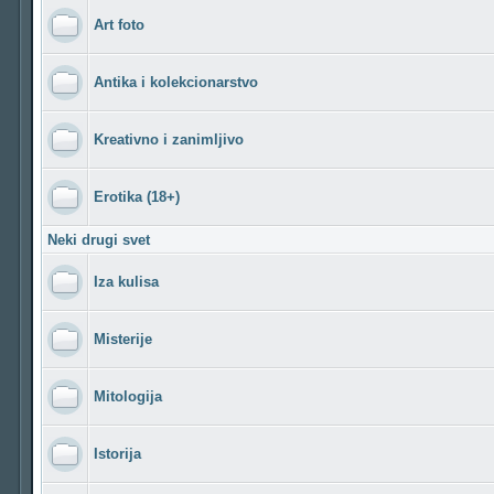
Art foto
Antika i kolekcionarstvo
Kreativno i zanimljivo
Erotika (18+)
Neki drugi svet
Iza kulisa
Misterije
Mitologija
Istorija