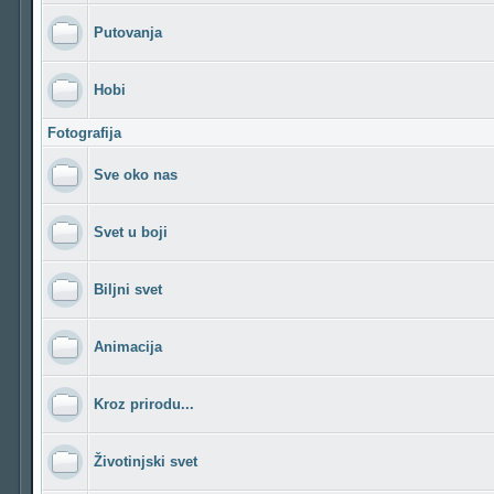
Putovanja
Hobi
Fotografija
Sve oko nas
Svet u boji
Biljni svet
Animacija
Kroz prirodu...
Životinjski svet