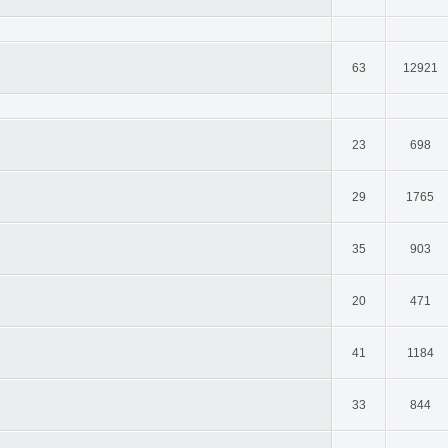
63
12921
23
698
29
1765
35
903
20
471
41
1184
33
844