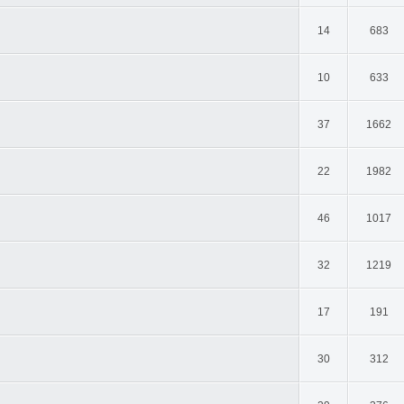
14
683
10
633
37
1662
22
1982
46
1017
32
1219
17
191
30
312