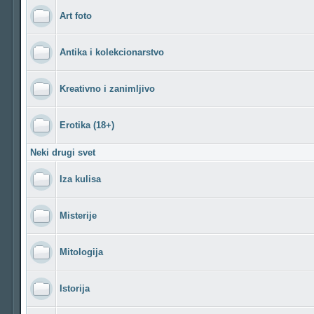
Art foto
Antika i kolekcionarstvo
Kreativno i zanimljivo
Erotika (18+)
Neki drugi svet
Iza kulisa
Misterije
Mitologija
Istorija