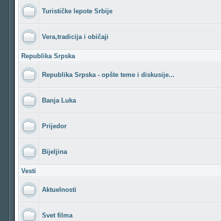
Turističke lepote Srbije
Vera,tradicija i običaji
Republika Srpska
Republika Srpska - opšte teme i diskusije...
Banja Luka
Prijedor
Bijeljina
Vesti
Aktuelnosti
Svet filma