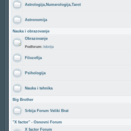
Astrologija,Numerologija,Tarot
Astronomija
Nauka i obrazovanje
Obrazovanje
Podforum:
Istorija
Filozofija
Psihologija
Nauka i tehnika
Big Brother
Srbija Forum Veliki Brat
"X factor" - Osnovni Forum
X factor Forum