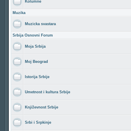
Kolumne
Muzika
Muzicka svastara
Srbija Osnovni Forum
Moja Srbija
Moj Beograd
Istorija Srbije
Umetnost i kultura Srbije
Književnost Srbije
Srbi i Srpkinje