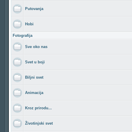
Putovanja
Hobi
Fotografija
Sve oko nas
Svet u boji
Biljni svet
Animacija
Kroz prirodu...
Životinjski svet