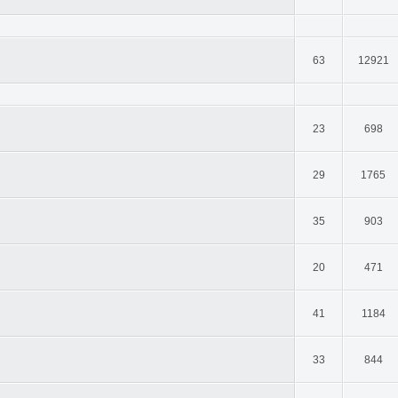
63
12921
23
698
29
1765
35
903
20
471
41
1184
33
844