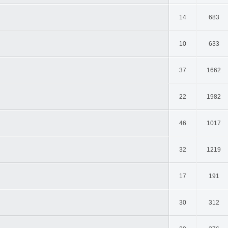
14
683
10
633
37
1662
22
1982
46
1017
32
1219
17
191
30
312