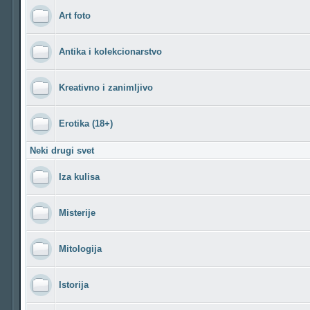
Art foto
Antika i kolekcionarstvo
Kreativno i zanimljivo
Erotika (18+)
Neki drugi svet
Iza kulisa
Misterije
Mitologija
Istorija