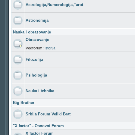
Astrologija,Numerologija,Tarot
Astronomija
Nauka i obrazovanje
Obrazovanje
Podforum:
Istorija
Filozofija
Psihologija
Nauka i tehnika
Big Brother
Srbija Forum Veliki Brat
"X factor" - Osnovni Forum
X factor Forum