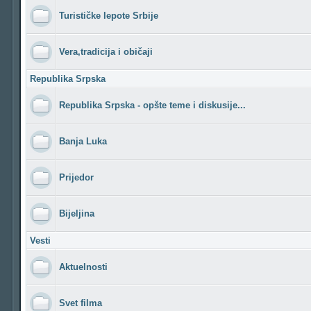
Turističke lepote Srbije
Vera,tradicija i običaji
Republika Srpska
Republika Srpska - opšte teme i diskusije...
Banja Luka
Prijedor
Bijeljina
Vesti
Aktuelnosti
Svet filma