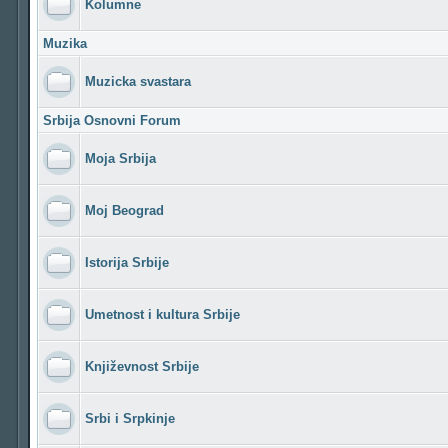
Kolumne
Muzika
Muzicka svastara
Srbija Osnovni Forum
Moja Srbija
Moj Beograd
Istorija Srbije
Umetnost i kultura Srbije
Književnost Srbije
Srbi i Srpkinje