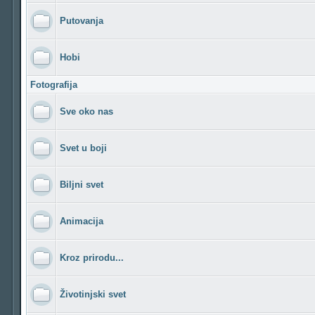
Putovanja
Hobi
Fotografija
Sve oko nas
Svet u boji
Biljni svet
Animacija
Kroz prirodu...
Životinjski svet